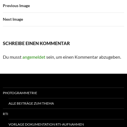
Previous Image
Next Image
SCHREIBE EINEN KOMMENTAR
Du musst
angemeldet
sein, um einen Kommentar abzugeben.
PHOTOGRAMMETRIE
ALLE BEITRÄGE ZUM THEMA
RTI
VORLAGE DOKUMENTATION RTI-AUFNAHMEN