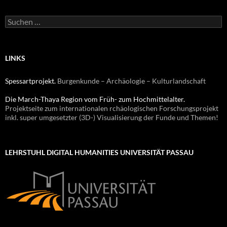
Suchen
nach:
LINKS
Spessartprojekt.
Burgenkunde – Archäologie – Kulturlandschaft
Die March-Thaya Region vom Früh- zum Hochmittelalter.
Projektseite zum internationalen rchäologischen Forschungsprojekt
inkl. super umgesetzter (3D-) Visualisierung der Funde und Themen!
LEHRSTUHL DIGITAL HUMANITIES UNIVERSITÄT PASSAU