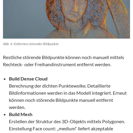
Abb. 4: Entfernen störender Bildpunkte
Restliche störende Bildpunkte können noch manuell mittels
Rechteck- oder Freihandinstrument entfernt werden.
Build Dense Cloud
Berechnung der dichten Punktewolke. Detaillierte
Bildinformationen werden in das Modell integriert. Erneut
können noch störende Bildpunkte manuell entfernt
werden.
Build Mesh
Erstellen der Struktur des 3D-Objekts mittels Polygonen.
Einstellung Face count: „medium“ liefert akzeptable