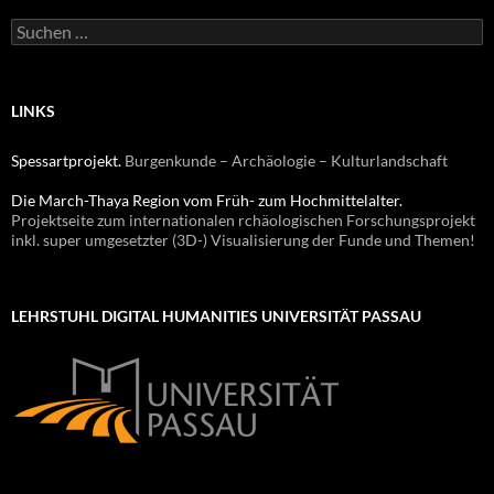
Suchen
nach:
LINKS
Spessartprojekt.
Burgenkunde – Archäologie – Kulturlandschaft
Die March-Thaya Region vom Früh- zum Hochmittelalter.
Projektseite zum internationalen rchäologischen Forschungsprojekt
inkl. super umgesetzter (3D-) Visualisierung der Funde und Themen!
LEHRSTUHL DIGITAL HUMANITIES UNIVERSITÄT PASSAU