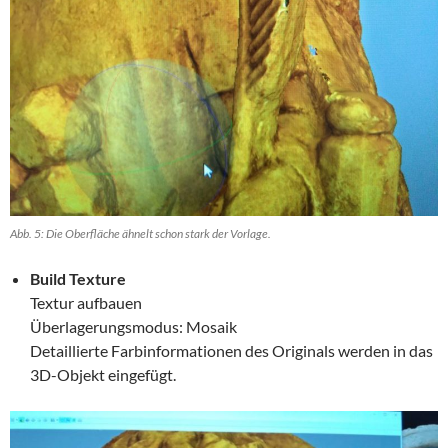
Abb. 5: Die Oberfläche ähnelt schon stark der Vorlage.
Build Texture
Textur aufbauen
Überlagerungsmodus: Mosaik
Detaillierte Farbinformationen des Originals werden in das
3D-Objekt eingefügt.