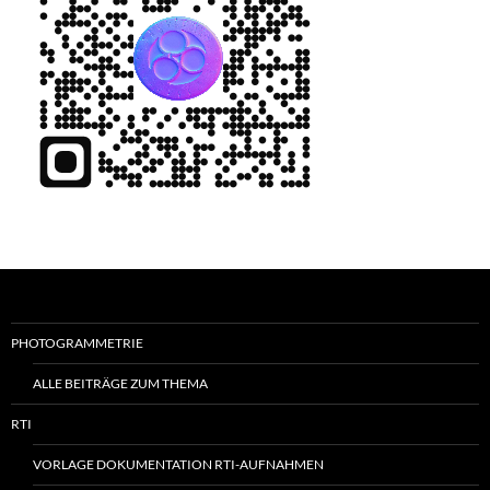
PHOTOGRAMMETRIE
ALLE BEITRÄGE ZUM THEMA
RTI
VORLAGE DOKUMENTATION RTI-AUFNAHMEN