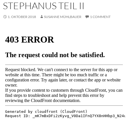
STEPHANUS TEIL II
1. OKTOBER 2018
SUSANNE MÜHLBAUER
1 COMMENT