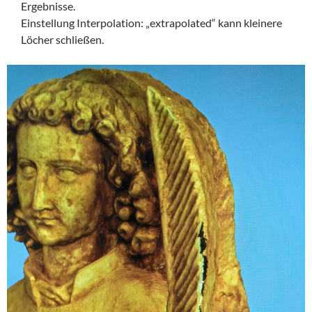
Ergebnisse.
Einstellung Interpolation: „extrapolated“ kann kleinere
Löcher schließen.