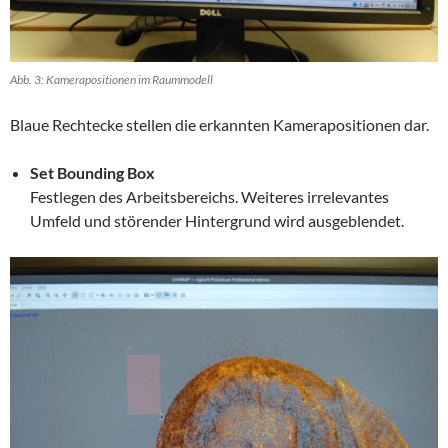
Abb. 3: Kamerapositionen im Raummodell
Blaue Rechtecke stellen die erkannten Kamerapositionen dar.
Set Bounding Box
Festlegen des Arbeitsbereichs. Weiteres irrelevantes
Umfeld und störender Hintergrund wird ausgeblendet.