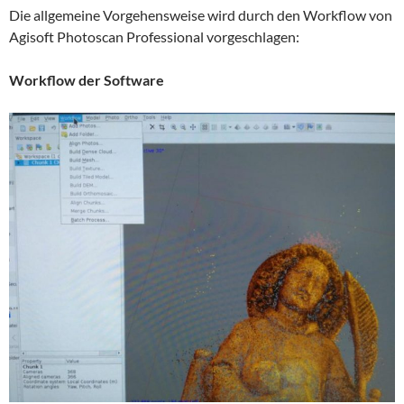
Die allgemeine Vorgehensweise wird durch den Workflow von
Agisoft Photoscan Professional vorgeschlagen:
Workflow der Software