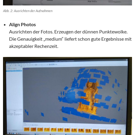
Abb. 2: Ausrichten der Aufnahmen
Align Photos
Ausrichten der Fotos. Erzeugen der dünnen Punktewolke.
Die Genauigkeit „medium“ liefert schon gute Ergebnisse mit
akzeptabler Rechenzeit.