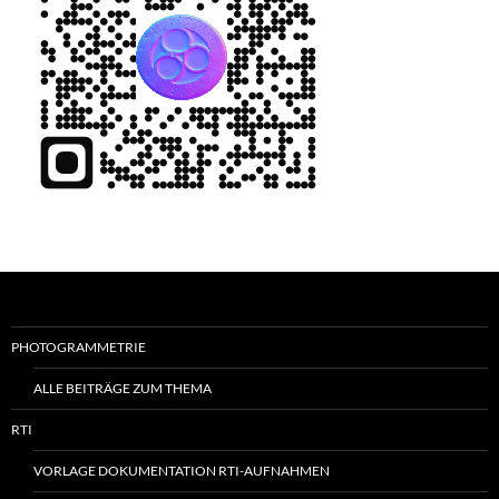
PHOTOGRAMMETRIE
ALLE BEITRÄGE ZUM THEMA
RTI
VORLAGE DOKUMENTATION RTI-AUFNAHMEN