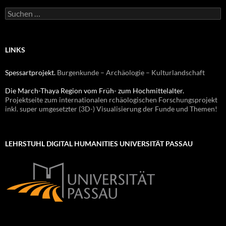
Suchen
nach:
LINKS
Spessartprojekt.
Burgenkunde – Archäologie – Kulturlandschaft
Die March-Thaya Region vom Früh- zum Hochmittelalter.
Projektseite zum internationalen rchäologischen Forschungsprojekt
inkl. super umgesetzter (3D-) Visualisierung der Funde und Themen!
LEHRSTUHL DIGITAL HUMANITIES UNIVERSITÄT PASSAU