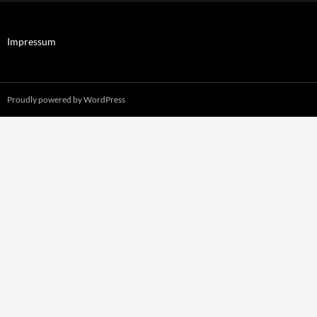
Impressum
Proudly powered by WordPress