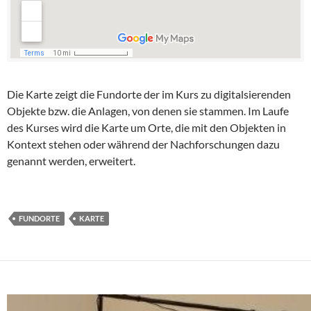
Die Karte zeigt die Fundorte der im Kurs zu digitalsierenden
Objekte bzw. die Anlagen, von denen sie stammen. Im Laufe
des Kurses wird die Karte um Orte, die mit den Objekten in
Kontext stehen oder während der Nachforschungen dazu
genannt werden, erweitert.
FUNDORTE
KARTE