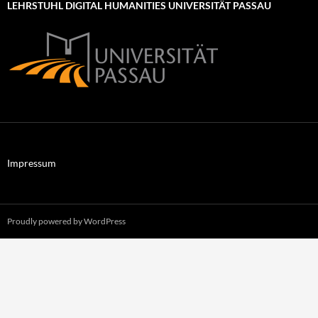
LEHRSTUHL DIGITAL HUMANITIES UNIVERSITÄT PASSAU
Impressum
Proudly powered by WordPress