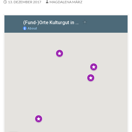
13. DEZEMBER 2017
MAGDALENA MÄRZ