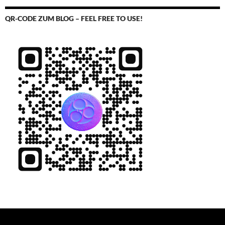
QR-CODE ZUM BLOG – FEEL FREE TO USE!