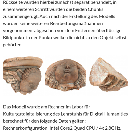
Rückseite wurden hierbei zunächst separat behandelt, in
einem weiteren Schritt wurden die beiden Chunks
zusammengefügt. Auch nach der Erstellung des Modells
wurden keine weiteren Bearbeitungsmaßnahmen
vorgenommen, abgesehen von dem Entfernen überflüssiger
Bildpunkte in der Punktewolke, die nicht zu den Objekt selbst
gehörten.
Das Modell wurde am Rechner im Labor für
Kulturgutdigitalisierung des Lehrstuhls für Digital Humanities
berechnet für den folgende Daten gelten:
Rechnerkonfiguration: Intel Core2 Quad CPU / 4x 2.8GHz,