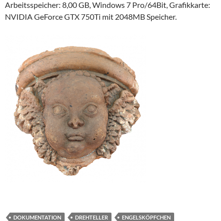
Arbeitsspeicher: 8,00 GB, Windows 7 Pro/64Bit, Grafikkarte:
NVIDIA GeForce GTX 750Ti mit 2048MB Speicher.
DOKUMENTATION
DREHTELLER
ENGELSKÖPFCHEN