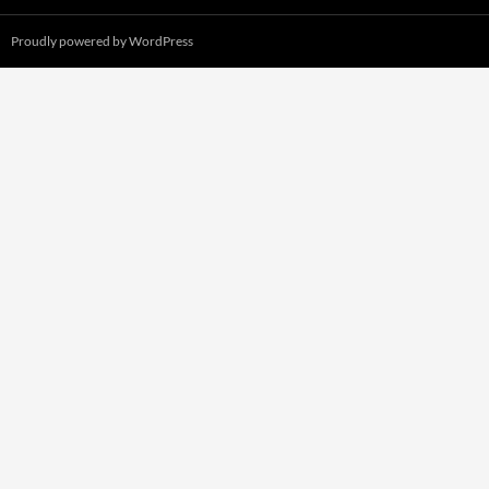
Proudly powered by WordPress