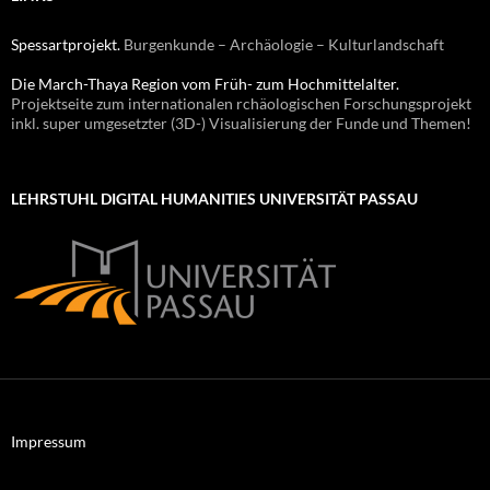
Spessartprojekt.
Burgenkunde – Archäologie – Kulturlandschaft
Die March-Thaya Region vom Früh- zum Hochmittelalter.
Projektseite zum internationalen rchäologischen Forschungsprojekt
inkl. super umgesetzter (3D-) Visualisierung der Funde und Themen!
LEHRSTUHL DIGITAL HUMANITIES UNIVERSITÄT PASSAU
Impressum