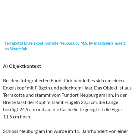
Terrakotta Engelskopf Konsole Neuburg by M.S.
by
magdalena_maerz
on
Sketchfab
A) Objektkontext
Bei dem fotografierten Fundstück handelt es sich um einen
Engelskopf mit Flügeln und gelocktem Haar. Das Objekt ist aus
Terrakotta und stammt vom Fundort Neuburg am Inn. In der
Breite fasst der Kopf mitsamt Flügeln 22,5 cm, die Länge
beträgt 24,5 cm und auf die flache Seite gelegt ist die Figur
11,5 cm hoch.
Schloss Neuburg am Inn wurde im 11. Jahrhundert von einer