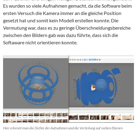
Es wurden so viele Aufnahmen gemacht, da die Software beim
ersten Versuch die Kamera immer an die gleiche Position
gesetzt hat und somit kein Modell erstellen konnte. Die
Vermutung war, dass es zu geringe Überschneidungsbereiche
zwischen den Bildern gab was dazu führte, dass sich die
Softaware nicht orientieren konnte.
Hier erkennt man die Dichte der Aufnahmen und die Verteilung auf sieben Ebenen