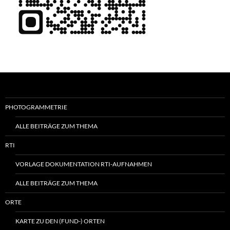
PHOTOGRAMMETRIE
ALLE BEITRÄGE ZUM THEMA
RTI
VORLAGE DOKUMENTATION RTI-AUFNAHMEN
ALLE BEITRÄGE ZUM THEMA
ORTE
KARTE ZU DEN (FUND-) ORTEN