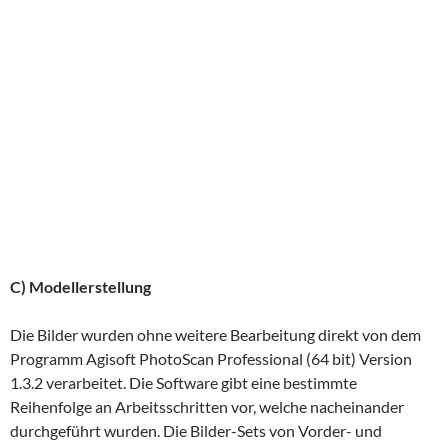
C) Modellerstellung
Die Bilder wurden ohne weitere Bearbeitung direkt von dem
Programm Agisoft PhotoScan Professional (64 bit) Version
1.3.2 verarbeitet. Die Software gibt eine bestimmte
Reihenfolge an Arbeitsschritten vor, welche nacheinander
durchgeführt wurden. Die Bilder-Sets von Vorder- und