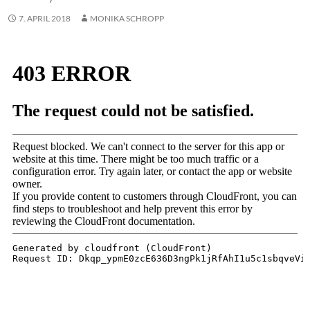
7. APRIL 2018
MONIKA SCHROPP