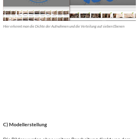
Hier erkennt man die Dichte der Aufnahmen und die Verteilung auf sieben Ebenen
C) Modellerstellung