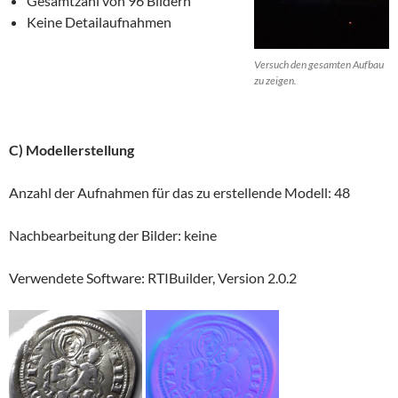
Gesamtzahl von 96 Bildern
Keine Detailaufnahmen
Versuch den gesamten Aufbau
zu zeigen.
C) Modellerstellung
Anzahl der Aufnahmen für das zu erstellende Modell: 48
Nachbearbeitung der Bilder: keine
Verwendete Software: RTIBuilder, Version 2.0.2