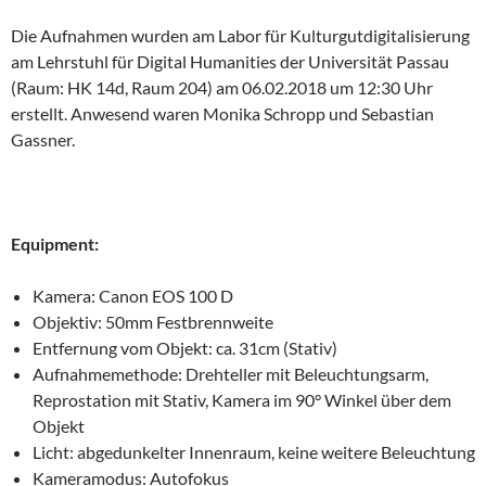
Die Aufnahmen wurden am Labor für Kulturgutdigitalisierung
am Lehrstuhl für Digital Humanities der Universität Passau
(Raum: HK 14d, Raum 204) am 06.02.2018 um 12:30 Uhr
erstellt. Anwesend waren Monika Schropp und Sebastian
Gassner.
Equipment:
Kamera: Canon EOS 100 D
Objektiv: 50mm Festbrennweite
Entfernung vom Objekt: ca. 31cm (Stativ)
Aufnahmemethode: Drehteller mit Beleuchtungsarm,
Reprostation mit Stativ, Kamera im 90° Winkel über dem
Objekt
Licht: abgedunkelter Innenraum, keine weitere Beleuchtung
Kameramodus: Autofokus