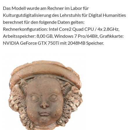
Das Modell wurde am Rechner im Labor für
Kulturgutdigitalisierung des Lehrstuhls für Digital Humanities
berechnet für den folgende Daten gelten:
Rechnerkonfiguration: Intel Core2 Quad CPU / 4x 2.8GHz,
Arbeitsspeicher: 8,00 GB, Windows 7 Pro/64Bit, Grafikkarte:
NVIDIA GeForce GTX 750Ti mit 2048MB Speicher.