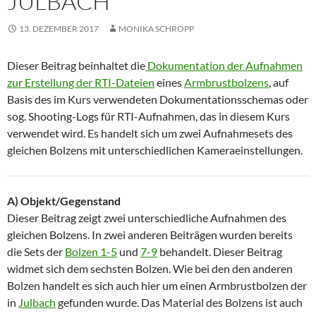
JULBACH
13. DEZEMBER 2017
MONIKA SCHROPP
Dieser Beitrag beinhaltet die
Dokumentation der Aufnahmen
zur Erstellung der RTI-Dateien
eines
Armbrustbolzens
, auf
Basis des im Kurs verwendeten Dokumentationsschemas oder
sog. Shooting-Logs für RTI-Aufnahmen, das in diesem Kurs
verwendet wird. Es handelt sich um zwei Aufnahmesets des
gleichen Bolzens mit unterschiedlichen Kameraeinstellungen.
A) Objekt/Gegenstand
Dieser Beitrag zeigt zwei unterschiedliche Aufnahmen des
gleichen Bolzens. In zwei anderen Beiträgen wurden bereits
die Sets der
Bolzen 1-5
und
7-9
behandelt. Dieser Beitrag
widmet sich dem sechsten Bolzen. Wie bei den den anderen
Bolzen handelt es sich auch hier um einen Armbrustbolzen der
in
Julbach
gefunden wurde. Das Material des Bolzens ist auch