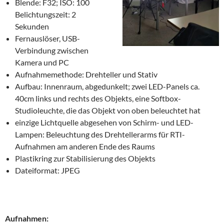
Blende: F32; ISO: 100
Belichtungszeit: 2
Sekunden
Fernauslöser, USB-
Verbindung zwischen
Kamera und PC
Aufnahmemethode: Drehteller und Stativ
Aufbau: Innenraum, abgedunkelt; zwei LED-Panels ca.
40cm links und rechts des Objekts, eine Softbox-
Studioleuchte, die das Objekt von oben beleuchtet hat
einzige Lichtquelle abgesehen von Schirm- und LED-
Lampen: Beleuchtung des Drehtellerarms für RTI-
Aufnahmen am anderen Ende des Raums
Plastikring zur Stabilisierung des Objekts
Dateiformat: JPEG
Aufnahmen: