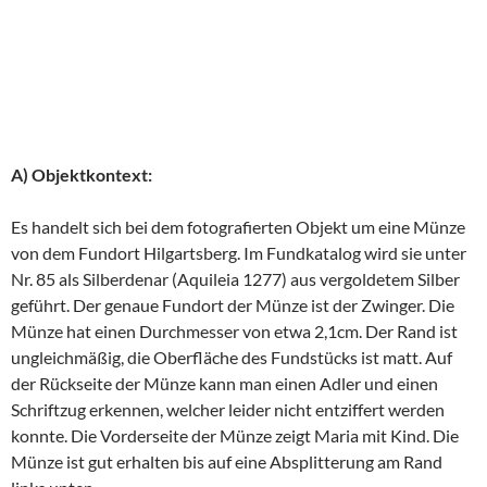
A) Objektkontext:
Es handelt sich bei dem fotografierten Objekt um eine Münze
von dem Fundort Hilgartsberg. Im Fundkatalog wird sie unter
Nr. 85 als Silberdenar (Aquileia 1277) aus vergoldetem Silber
geführt. Der genaue Fundort der Münze ist der Zwinger. Die
Münze hat einen Durchmesser von etwa 2,1cm. Der Rand ist
ungleichmäßig, die Oberfläche des Fundstücks ist matt. Auf
der Rückseite der Münze kann man einen Adler und einen
Schriftzug erkennen, welcher leider nicht entziffert werden
konnte. Die Vorderseite der Münze zeigt Maria mit Kind. Die
Münze ist gut erhalten bis auf eine Absplitterung am Rand