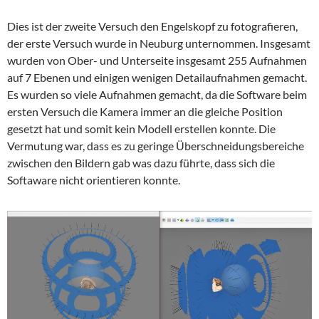
Dies ist der zweite Versuch den Engelskopf zu fotografieren,
der erste Versuch wurde in Neuburg unternommen. Insgesamt
wurden von Ober- und Unterseite insgesamt 255 Aufnahmen
auf 7 Ebenen und einigen wenigen Detailaufnahmen gemacht.
Es wurden so viele Aufnahmen gemacht, da die Software beim
ersten Versuch die Kamera immer an die gleiche Position
gesetzt hat und somit kein Modell erstellen konnte. Die
Vermutung war, dass es zu geringe Überschneidungsbereiche
zwischen den Bildern gab was dazu führte, dass sich die
Softaware nicht orientieren konnte.