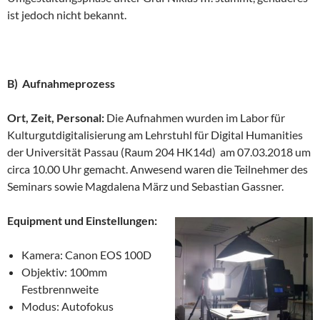
ist jedoch nicht bekannt.
B) Aufnahmeprozess
Ort, Zeit, Personal:
Die Aufnahmen wurden im Labor für
Kulturgutdigitalisierung am Lehrstuhl für Digital Humanities
der Universität Passau (Raum 204 HK14d) am 07.03.2018 um
circa 10.00 Uhr gemacht. Anwesend waren die Teilnehmer des
Seminars sowie Magdalena März und Sebastian Gassner.
Equipment und Einstellungen:
Kamera: Canon EOS 100D
Objektiv: 100mm
Festbrennweite
Modus: Autofokus