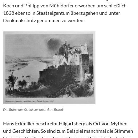
Koch und Philipp von Mühldorfer erworben um schließlich
1838 ebenso in Staatseigentum überzugehen und unter
Denkmalschutz genommen zu werden.
Die Ruine des Schlosses nach dem Brand
Hans Eckmiller beschreibt Hilgartsberg als Ort von Mythen
und Geschichten. So sind zum Beispiel manchmal die Stimmen