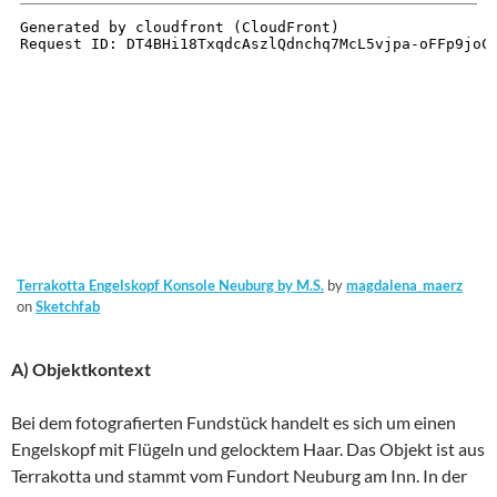
Terrakotta Engelskopf Konsole Neuburg by M.S.
by
magdalena_maerz
on
Sketchfab
A) Objektkontext
Bei dem fotografierten Fundstück handelt es sich um einen
Engelskopf mit Flügeln und gelocktem Haar. Das Objekt ist aus
Terrakotta und stammt vom Fundort Neuburg am Inn. In der