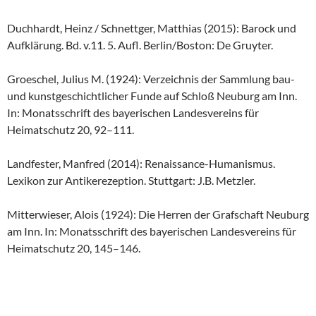
Duchhardt, Heinz / Schnettger, Matthias (2015): Barock und
Aufklärung. Bd. v.11. 5. Aufl. Berlin/Boston: De Gruyter.
Groeschel, Julius M. (1924): Verzeichnis der Sammlung bau-
und kunstgeschichtlicher Funde auf Schloß Neuburg am Inn.
In: Monatsschrift des bayerischen Landesvereins für
Heimatschutz 20, 92–111.
Landfester, Manfred (2014): Renaissance-Humanismus.
Lexikon zur Antikerezeption. Stuttgart: J.B. Metzler.
Mitterwieser, Alois (1924): Die Herren der Grafschaft Neuburg
am Inn. In: Monatsschrift des bayerischen Landesvereins für
Heimatschutz 20, 145–146.