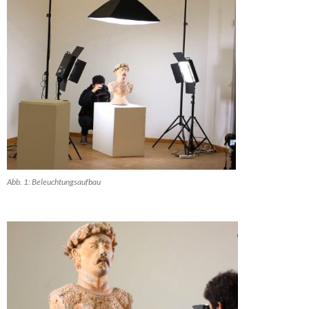
Abb. 1: Beleuchtungsaufbau