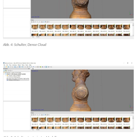
Abb. 4: Schulter, Dense Cloud