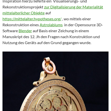
Inspiration hierzu lieferte ein Visualiserungs- und
Rekonstruktionsprojekt
zur Digitalisierung der Materialität
mittelalterlicher Objekte
auf
https://mittelalter.hypotheses.org/
, wo mittels einer
Rekonstruktion eines
Astrolabiums
in der Opensource 3D-
Software
Blender
auf Basis einer Zeichung in einem
Manuskript des 12. Jh den Fragen nach Konstruktion und
Nutzung des Geräts auf den Grund gegangen wurde.