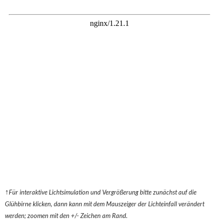
↑
Für interaktive Lichtsimulation und Vergrößerung bitte zunächst auf die
Glühbirne klicken, dann kann mit dem Mauszeiger der Lichteinfall verändert
werden; zoomen mit den +/- Zeichen am Rand.