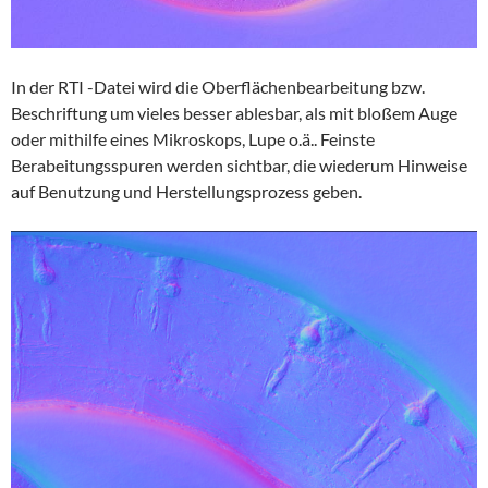
In der RTI -Datei wird die Oberflächenbearbeitung bzw.
Beschriftung um vieles besser ablesbar, als mit bloßem Auge
oder mithilfe eines Mikroskops, Lupe o.ä.. Feinste
Berabeitungsspuren werden sichtbar, die wiederum Hinweise
auf Benutzung und Herstellungsprozess geben.