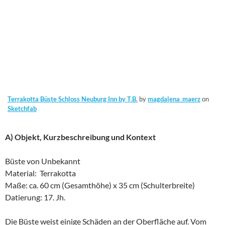
Terrakotta Büste Schloss Neuburg Inn by T.B.
by
magdalena_maerz
on
Sketchfab
A) Objekt, Kurzbeschreibung und Kontext
Büste von Unbekannt
Material: Terrakotta
Maße: ca. 60 cm (Gesamthöhe) x 35 cm (Schulterbreite)
Datierung: 17. Jh.
Die Büste weist einige Schäden an der Oberfläche auf. Vom