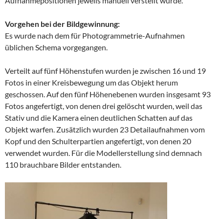
Aufnahmepositionen jeweils manuell verstellt wurde.
Vorgehen bei der Bildgewinnung:
Es wurde nach dem für Photogrammetrie-Aufnahmen
üblichen Schema vorgegangen.
Verteilt auf fünf Höhenstufen wurden je zwischen 16 und 19
Fotos in einer Kreisbewegung um das Objekt herum
geschossen. Auf den fünf Höhenebenen wurden insgesamt 93
Fotos angefertigt, von denen drei gelöscht wurden, weil das
Stativ und die Kamera einen deutlichen Schatten auf das
Objekt warfen. Zusätzlich wurden 23 Detailaufnahmen vom
Kopf und den Schulterpartien angefertigt, von denen 20
verwendet wurden. Für die Modellerstellung sind demnach
110 brauchbare Bilder entstanden.